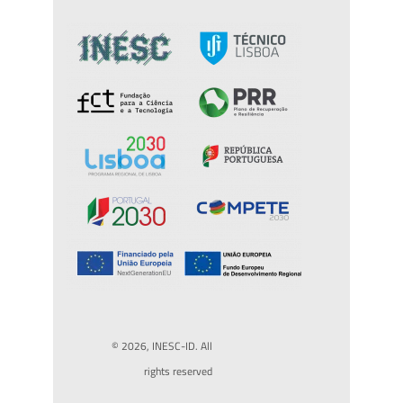
© 2026, INESC-ID. All
rights reserved