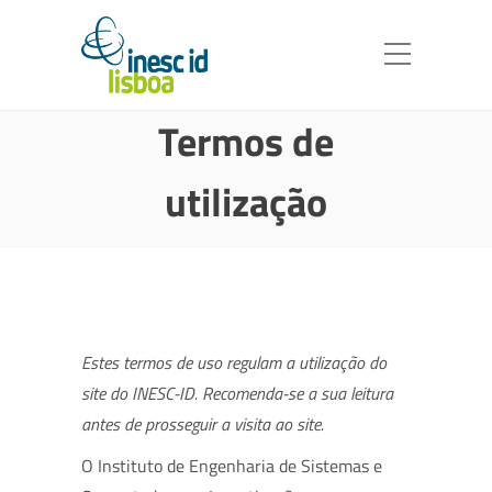
Termos de
utilização
Estes termos de uso regulam a utilização do
site do INESC-ID. Recomenda-se a sua leitura
antes de prosseguir a visita ao site.
O Instituto de Engenharia de Sistemas e