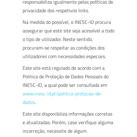
responsabiliza igualmente pelas políticas de
privacidade dos respetivos links.
Na medida do possível, o INESC-ID procura
assegurar que este site seja acessível a todo
o tipo de utilizador. Neste sentido,
procuram-se respeitar as condições dos
utilizadores com necessidades especiais.
Este site está regulado de acordo com a
Politica de Proteção de Dados Pessoais do
INESC-ID, a qual pode ser consultada em
www.inesc-id.pt/politica-protecao-de-
dados
.
Este site disponibiliza informações corretas
e atualizadas. Porém, caso verifique alguma
incorreção, necessite de algum