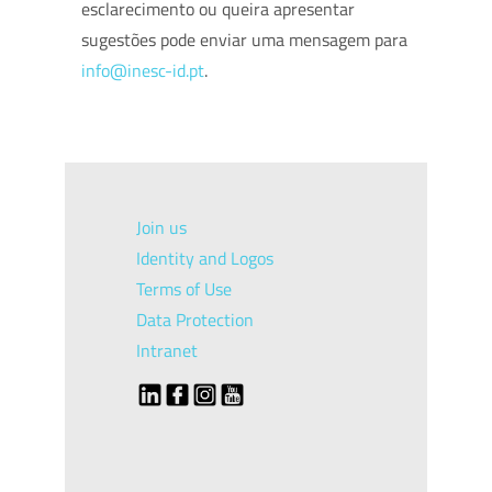
esclarecimento ou queira apresentar
sugestões pode enviar uma mensagem para
info@inesc-id.pt
.
Join us
Identity and Logos
Terms of Use
Data Protection
Intranet