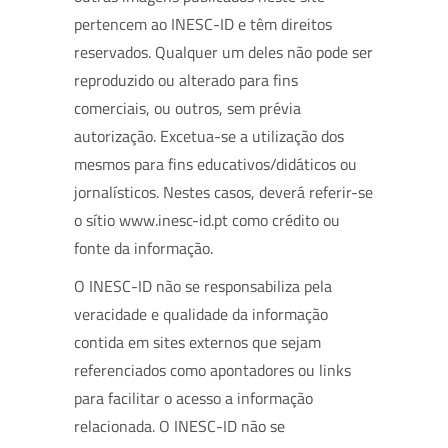
pertencem ao INESC-ID e têm direitos
reservados. Qualquer um deles não pode ser
reproduzido ou alterado para fins
comerciais, ou outros, sem prévia
autorização. Excetua-se a utilização dos
mesmos para fins educativos/didáticos ou
jornalísticos. Nestes casos, deverá referir-se
o sítio www.inesc-id.pt como crédito ou
fonte da informação.
O INESC-ID não se responsabiliza pela
veracidade e qualidade da informação
contida em sites externos que sejam
referenciados como apontadores ou links
para facilitar o acesso a informação
relacionada. O INESC-ID não se