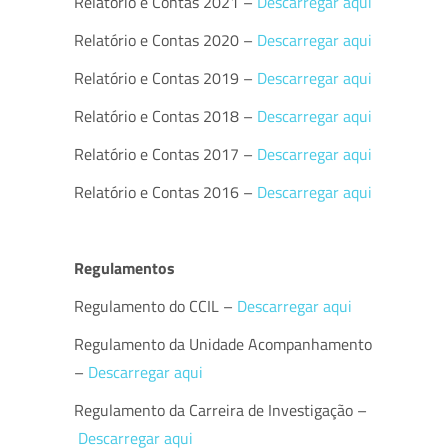
Relatório e Contas 2021 –
Descarregar aqui
Relatório e Contas 2020 –
Descarregar aqui
Relatório e Contas 2019 –
Descarregar aqui
Relatório e Contas 2018 –
Descarregar aqui
Relatório e Contas 2017 –
Descarregar aqui
Relatório e Contas 2016 –
Descarregar aqui
Regulamentos
Regulamento do CCIL –
Descarregar aqui
Regulamento da Unidade Acompanhamento
–
Descarregar aqui
Regulamento da Carreira de Investigação –
Descarregar aqui