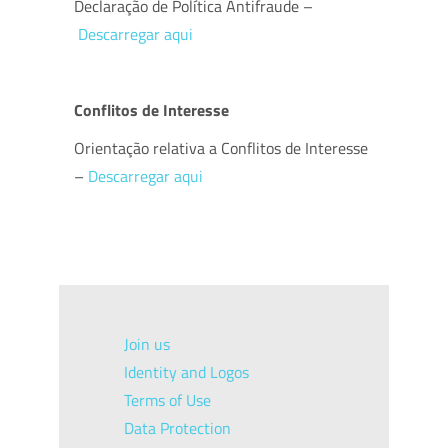
Declaração de Política Antifraude –
Descarregar aqui
Conflitos de Interesse
Orientação relativa a Conflitos de Interesse
–
Descarregar aqui
Join us
Identity and Logos
Terms of Use
Data Protection