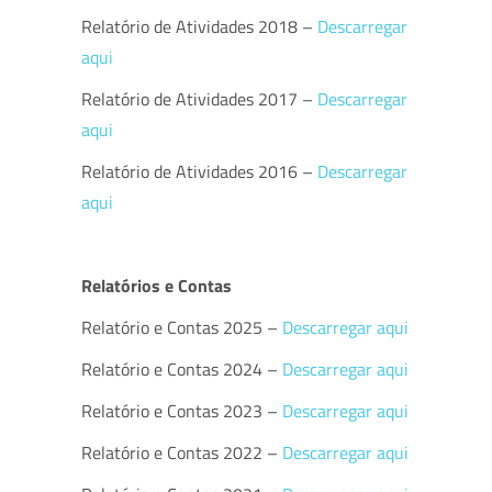
Relatório de Atividades 2018 –
Descarregar
aqui
Relatório de Atividades 2017 –
Descarregar
aqui
Relatório de Atividades 2016 –
Descarregar
aqui
Relatórios e Contas
Relatório e Contas 2025 –
Descarregar aqui
Relatório e Contas 2024 –
Descarregar aqui
Relatório e Contas 2023 –
Descarregar aqui
Relatório e Contas 2022 –
Descarregar aqui