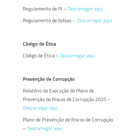
Regulamento de PI –
Descarregar aqui
Regulamento de bolsas –
Descarregar aqui
Código de Ética
Código de Ética –
Descarregar aqui
Prevenção de Corrupção
Relatório da Execução do Plano de
Prevenção de Riscos de Corrupção 2025 –
Descarregar aqui
Plano de Prevenção de Riscos de Corrupção
–
Descarregar aqui