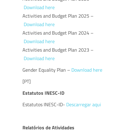
Download here
Activities and Budget Plan 2025 –
Download here
Activities and Budget Plan 2024 –
Download here
Activities and Budget Plan 2023 –
Download here
Gender Equality Plan –
Download here
[PT]
Estatutos INESC-ID
Estatutos INESC-ID-
Descarregar aqui
Relatórios de Atividades