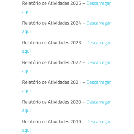
Relatório de Atividades 2025 –
Descarregar
aqui
Relatório de Atividades 2024 –
Descarregar
aqui
Relatório de Atividades 2023 –
Descarregar
aqui
Relatório de Atividades 2022 –
Descarregar
aqui
Relatório de Atividades 2021 –
Descarregar
aqui
Relatório de Atividades 2020 –
Descarregar
aqui
Relatório de Atividades 2019 –
Descarregar
aqui