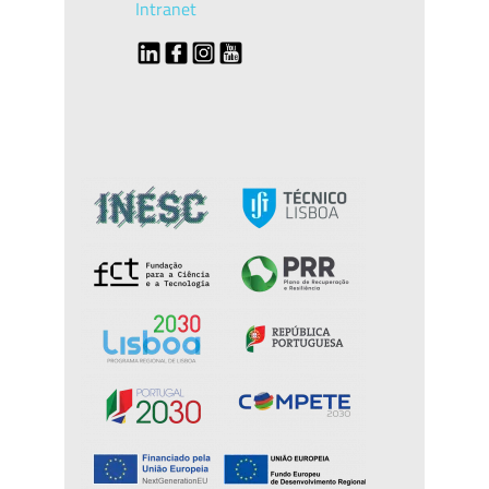
Intranet